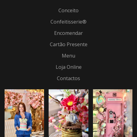
Conceito
Confeitisserie®
Encomendar
Cartão Presente
Menu
Loja Online
Contactos