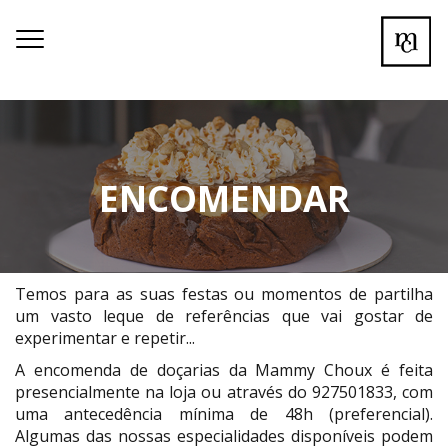
Toggle
navigation
ENCOMENDAR
Temos para as suas festas ou momentos de partilha
um vasto leque de referências que vai gostar de
experimentar e repetir...
A encomenda de doçarias da Mammy Choux é feita
presencialmente na loja ou através do 927501833, com
uma antecedência mínima de 48h (preferencial).
Algumas das nossas especialidades disponíveis podem