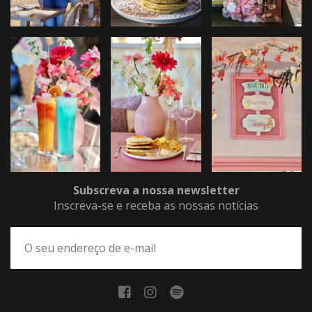
Subscreva a nossa newsletter
Inscreva-se e receba as nossas notícias